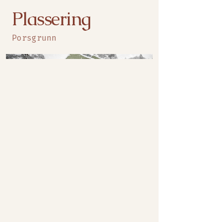
Plassering
Porsgrunn