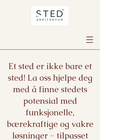
Et sted er ikke bare et
sted! La oss hjelpe deg
med å finne stedets
potensial med
funksjonelle,
bærekraftige og vakre
løsninger - tilpasset