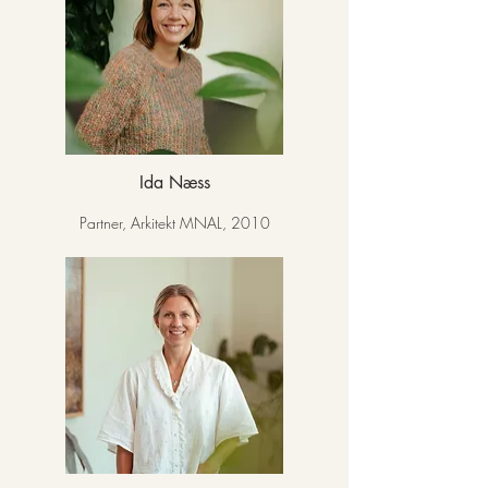
Ida Næss
Partner, Arkitekt MNAL, 2010