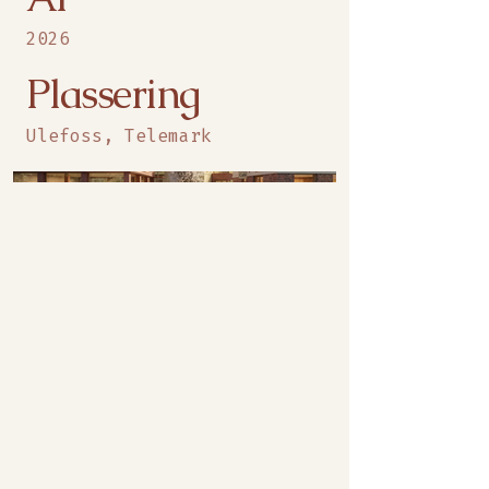
2026
Plassering
Ulefoss, Telemark