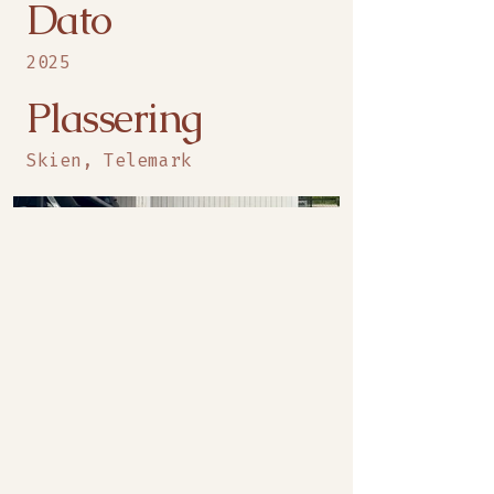
Dato
2025
Plassering
Skien, Telemark