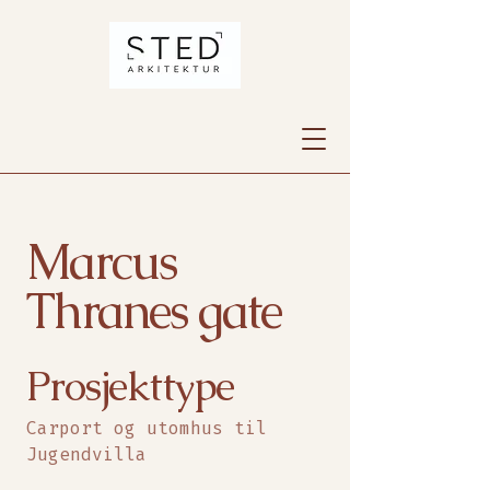
Marcus
Thranes gate
Prosjekttype
Carport og utomhus til
Jugendvilla