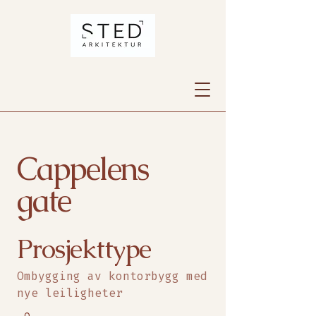
Cappelens
gate
Prosjekttype
Ombygging av kontorbygg med
nye leiligheter