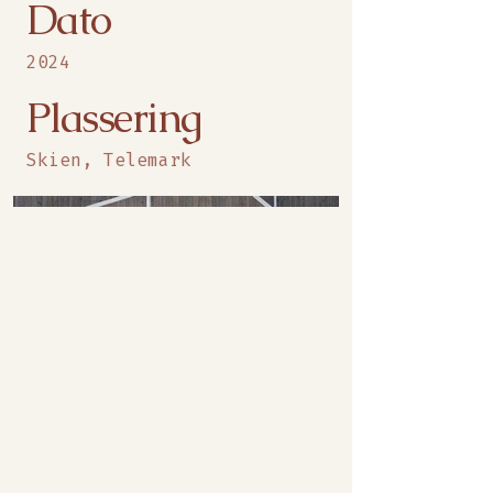
Dato
2024
Plassering
Skien, Telemark