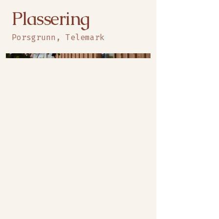
Plassering
Porsgrunn, Telemark